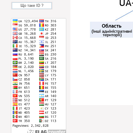
Що таке ID ?